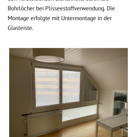
Bohrlöcher bei Plisseestoffverwendung. Die
Montage erfolgte mit Untermontage in der
Glasleiste.