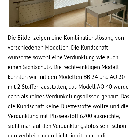
Die Bilder zeigen eine Kombinationslösung von
verschiedenen Modellen. Die Kundschaft
wünschte sowohl eine Verdunklung wie auch
einen Sichtschutz. Die rechtwinkligen Modell
konnten wir mit den Modellen BB 34 und AO 30
mit 2 Stoffen ausstatten, das Modell AO 40 wurde
dann als reines Verdunkelungsplissee gebaut. Das
die Kundschaft keine Duettestoffe wollte und die
Verdunklung mit Plisseestoff 6200 ausreichte,
sieht man auf den Verdunklungsfotos sehr schön
den verbleibenden Lichteintritt durch die