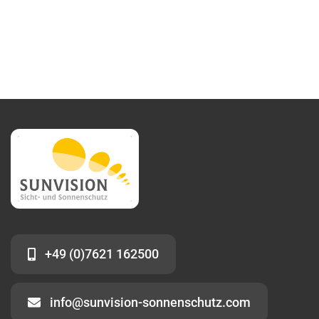
+49 (0)7621 162500
info@sunvision-sonnenschutz.com