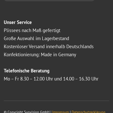
Unser Service
Plissees nach Maß gefertigt
Große Auswahl im Lagerbestand
Kostenloser Versand innerhalb Deutschlands
Konfektionierung: Made in Germany
Telefonische Beratung
Mo – Fr 8.30 – 12.00 Uhr und 14.00 – 16.30 Uhr
© Copyright Sunvision GmbH |
Impressum
|
Datenschutzerklärung