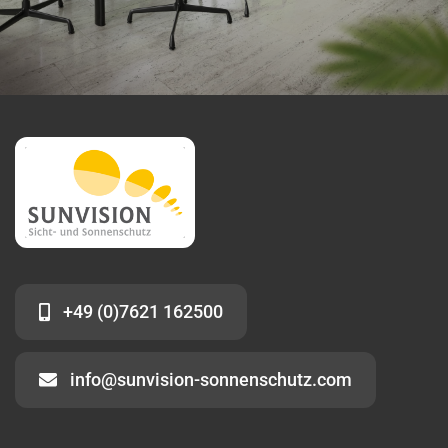
+49 (0)7621 162500
info@sunvision-sonnenschutz.com