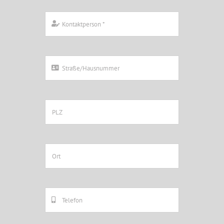
Outlet
Über uns
Kontakt