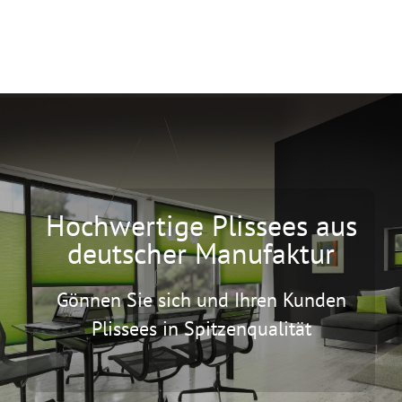
Hochwertige Plissees aus
deutscher Manufaktur
Gönnen Sie sich und Ihren Kunden
Plissees in Spitzenqualität