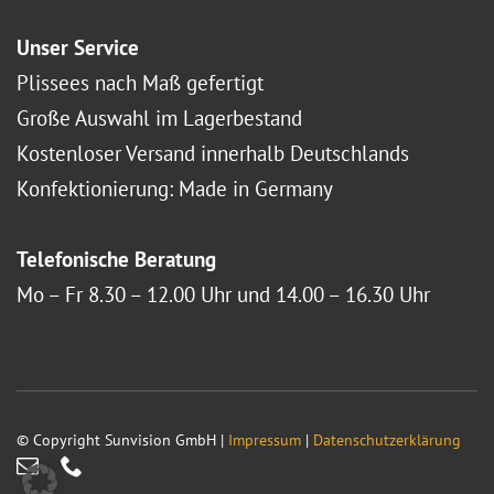
Unser Service
Plissees nach Maß gefertigt
Große Auswahl im Lagerbestand
Kostenloser Versand innerhalb Deutschlands
Konfektionierung: Made in Germany
Telefonische Beratung
Mo – Fr 8.30 – 12.00 Uhr und 14.00 – 16.30 Uhr
© Copyright Sunvision GmbH |
Impressum
|
Datenschutzerklärung