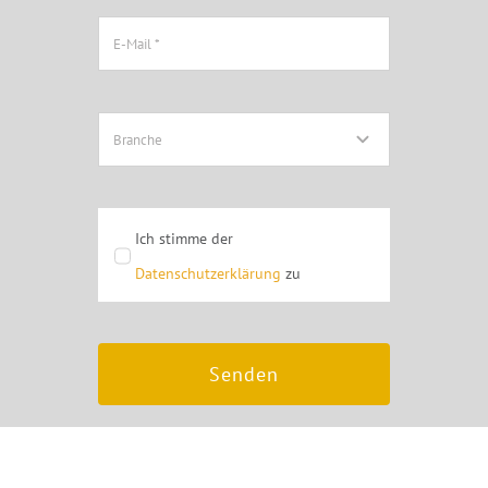
Ich stimme der
Datenschutzerklärung
zu
Senden