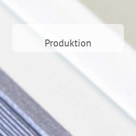
Produktion