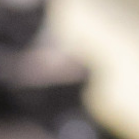
Outlet
Über uns
Kontakt