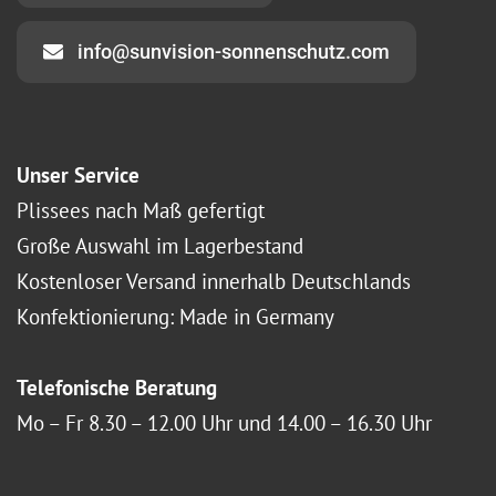
info@sunvision-sonnenschutz.com
Unser Service
Plissees nach Maß gefertigt
Große Auswahl im Lagerbestand
Kostenloser Versand innerhalb Deutschlands
Konfektionierung: Made in Germany
Telefonische Beratung
Mo – Fr 8.30 – 12.00 Uhr und 14.00 – 16.30 Uhr