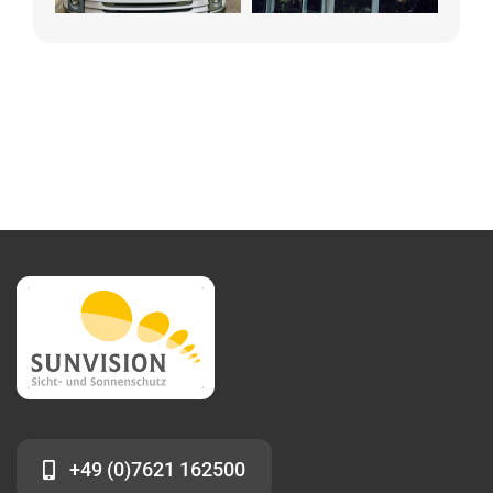
+49 (0)7621 162500