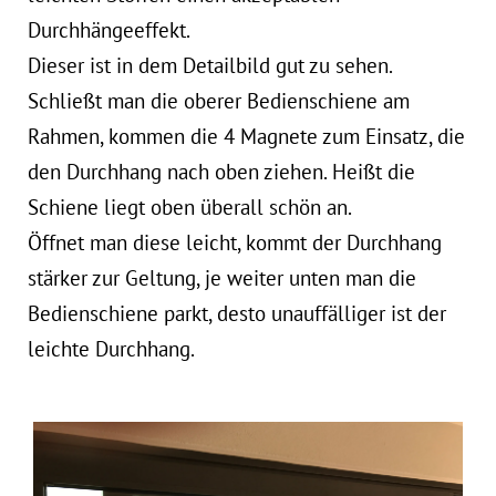
Durchhängeeffekt.
Dieser ist in dem Detailbild gut zu sehen.
Schließt man die oberer Bedienschiene am
Rahmen, kommen die 4 Magnete zum Einsatz, die
den Durchhang nach oben ziehen. Heißt die
Schiene liegt oben überall schön an.
Öffnet man diese leicht, kommt der Durchhang
stärker zur Geltung, je weiter unten man die
Bedienschiene parkt, desto unauffälliger ist der
leichte Durchhang.