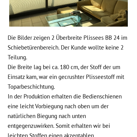
Die Bilder zeigen 2 Überbreite Plissees BB 24 im
Schiebetürenbereich. Der Kunde wollte keine 2
Teilung.
Die Breite lag bei ca. 180 cm, der Stoff der um
Einsatz kam, war ein gecrushter Plisseestoff mit
Toparbeschichtung.
In der Produktion erhalten die Bedienschienen
eine leicht Vorbiegung nach oben um der
natürlichen Biegung nach unten
entgegenzuwirken. Somit erhalten wir bei
leichten Stoffen einen akzeptablen